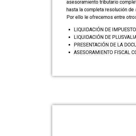
asesoramiento tributario comple
hasta la completa resolución de 
Por ello le ofrecemos entre otro
LIQUIDACIÓN DE IMPUESTO
LIQUIDACIÓN DE PLUSVALIA
PRESENTACIÓN DE LA DOC
ASESORAMIENTO FISCAL C