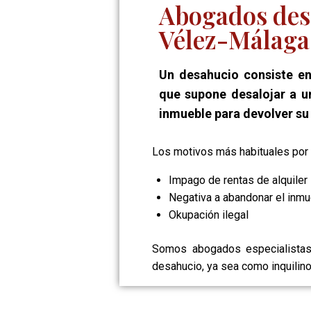
Abogados des
Vélez-Málaga
Un desahucio consiste en
que supone desalojar a u
inmueble para devolver su 
Los motivos más habituales por l
Impago de rentas de alquiler
Negativa a abandonar el inmue
Okupación ilegal
Somos abogados especialistas
desahucio, ya sea como inquilino