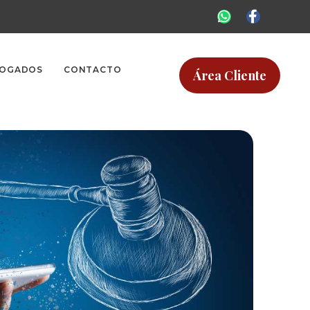
OGADOS
CONTACTO
Área Cliente