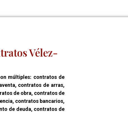
ratos Vélez-
on múltiples: contratos de
venta, contratos de arras,
ratos de obra, contratos de
encia, contratos bancarios,
nto de deuda, contratos de