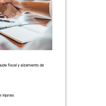
ude fiscal y alzamiento de
injurias.