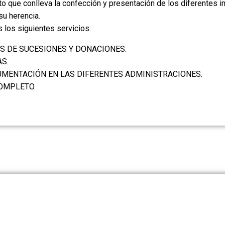
to que conlleva la confección y presentación de los diferentes
su herencia.
s los siguientes servicios:
S DE SUCESIONES Y DONACIONES.
S.
UMENTACIÓN EN LAS DIFERENTES ADMINISTRACIONES.
OMPLETO.