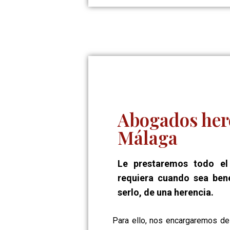
Abogados her
Málaga
Le prestaremos todo el
requiera cuando sea bene
serlo, de una herencia.
Para ello, nos encargaremos de 