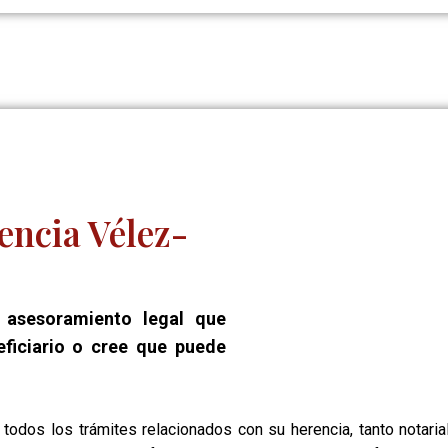
encia Vélez-
 asesoramiento legal que
ficiario o cree que puede
todos los trámites relacionados con su herencia, tanto notaria