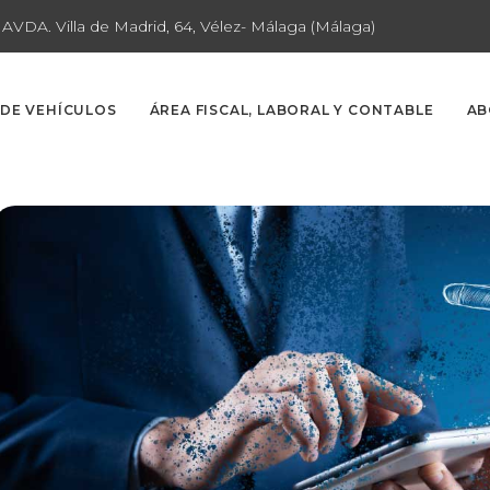
AVDA. Villa de Madrid, 64, Vélez- Málaga (Málaga)
 DE VEHÍCULOS
ÁREA FISCAL, LABORAL Y CONTABLE
AB