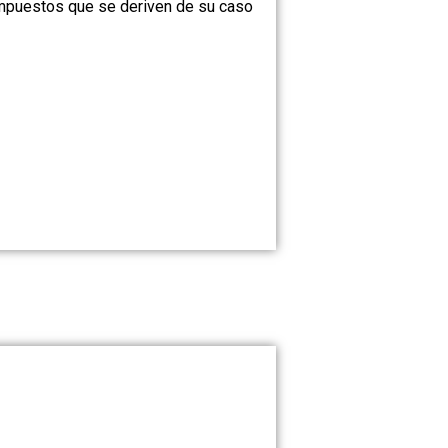
 impuestos que se deriven de su caso