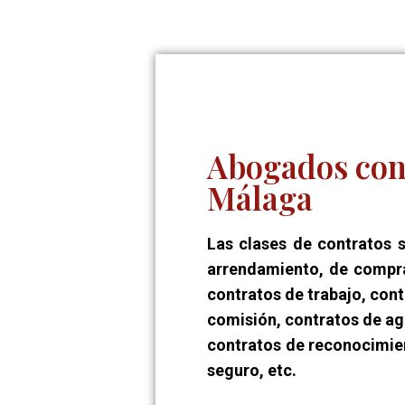
Abogados cont
Málaga
Las clases de contratos s
arrendamiento, de compra
contratos de trabajo, cont
comisión, contratos de ag
contratos de reconocimie
seguro, etc.