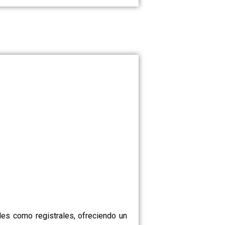
les como registrales, ofreciendo un