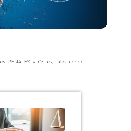
es PENALES y Civiles, tales como