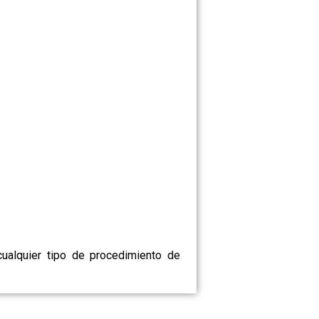
alquier tipo de procedimiento de